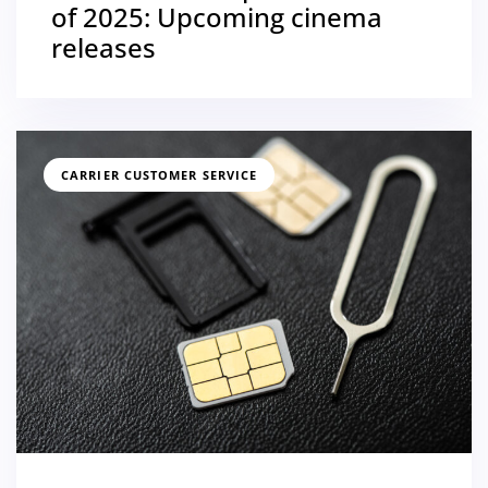
of 2025: Upcoming cinema
releases
CARRIER CUSTOMER SERVICE