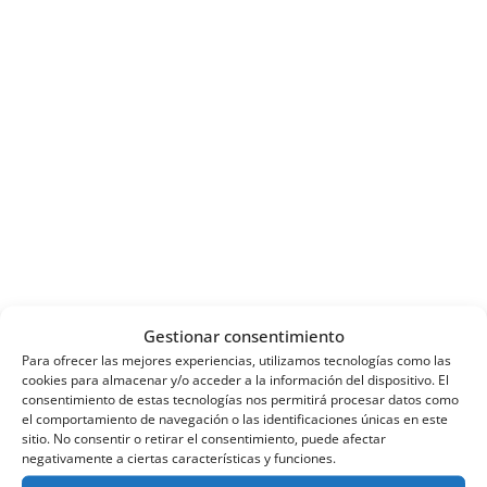
Gestionar consentimiento
Para ofrecer las mejores experiencias, utilizamos tecnologías como las
cookies para almacenar y/o acceder a la información del dispositivo. El
consentimiento de estas tecnologías nos permitirá procesar datos como
el comportamiento de navegación o las identificaciones únicas en este
sitio. No consentir o retirar el consentimiento, puede afectar
negativamente a ciertas características y funciones.