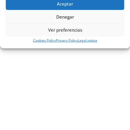
Aceptar
Denegar
Ver preferencias
Cookies Policy
Privacy Policy
Legal notice