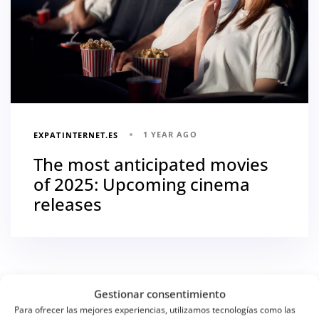
1 YEAR AGO
EXPATINTERNET.ES
The most anticipated movies
of 2025: Upcoming cinema
releases
Gestionar consentimiento
Para ofrecer las mejores experiencias, utilizamos tecnologías como las