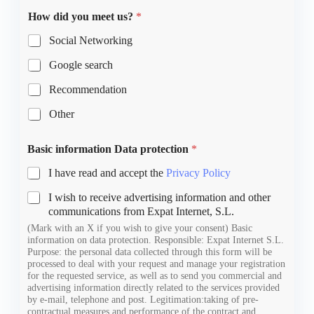
How did you meet us?
*
Social Networking
Google search
Recommendation
Other
Basic information Data protection
*
I have read and accept the
Privacy Policy
I wish to receive advertising information and other
communications from Expat Internet, S.L.
(Mark with an X if you wish to give your consent) Basic
information on data protection. Responsible: Expat Internet S.L.
Purpose: the personal data collected through this form will be
processed to deal with your request and manage your registration
for the requested service, as well as to send you commercial and
advertising information directly related to the services provided
by e-mail, telephone and post. Legitimation:taking of pre-
contractual measures and performance of the contract and