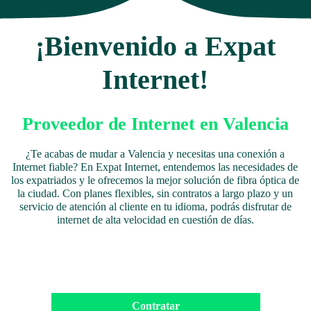
¡Bienvenido a Expat
Internet!
Proveedor de Internet en Valencia
¿Te acabas de mudar a Valencia y necesitas una conexión a
Internet fiable? En Expat Internet, entendemos las necesidades de
los expatriados y le ofrecemos la mejor solución de fibra óptica de
la ciudad. Con planes flexibles, sin contratos a largo plazo y un
servicio de atención al cliente en tu idioma, podrás disfrutar de
internet de alta velocidad en cuestión de días.
Contratar