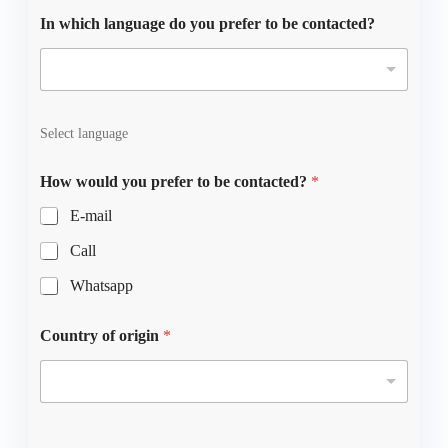
In which language do you prefer to be contacted?
Select language
How would you prefer to be contacted?
*
E-mail
Call
Whatsapp
Country of origin
*