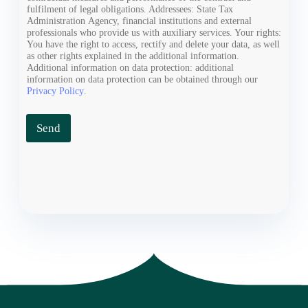
fulfilment of legal obligations. Addressees: State Tax
Administration Agency, financial institutions and external
professionals who provide us with auxiliary services. Your rights:
You have the right to access, rectify and delete your data, as well
as other rights explained in the additional information.
Additional information on data protection: additional
information on data protection can be obtained through our
Privacy Policy
.
Send