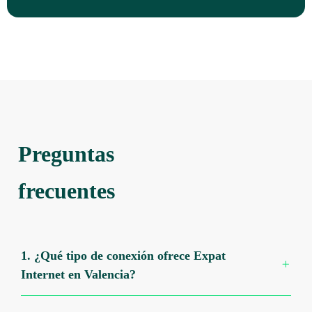
Preguntas
frecuentes
1. ¿Qué tipo de conexión ofrece Expat
Internet en Valencia?