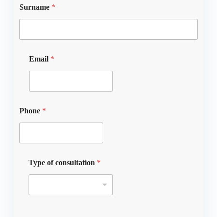
Surname
*
Email
*
Phone
*
Type of consultation
*