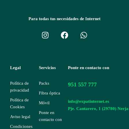
Para todas tus necesidades de Internet
Legal
Servicios
Ponte en contacto con
Política de
Packs
951 557 777
privacidad
Fibra óptica
Política de
info@expatinternet.es
Móvil
Cookies
Pje. Cantarero, 1 (29780) Nerja
Ponte en
Aviso legal
contacto con
Condiciones