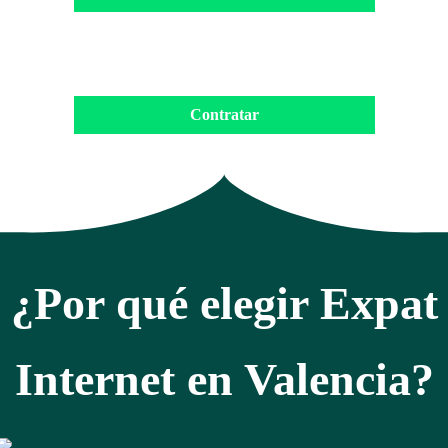
Contratar
¿Por qué elegir Expat
Internet en Valencia?