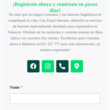
¡Regístrate ahora y conéctate en pocos
días!
No deje que los largos contratos y las barreras lingüísticas le
compliquen la vida. Con Expat Internet, obtendrá un servicio
de Internet especialmente diseñado para expatriados en
Valencia. Olvídate de las molestias y contrata internet de fibra
óptica con nosotros hoy mismo. Escríbenos para contratar
ahora o llámanos al 951 557 777 para más información, ¡te
estamos esperando!
Name
*