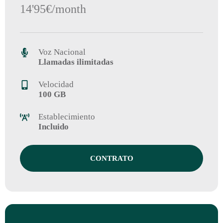
14'95€/month
Voz Nacional
Llamadas ilimitadas
Velocidad
100 GB
Establecimiento
Incluido
CONTRATO