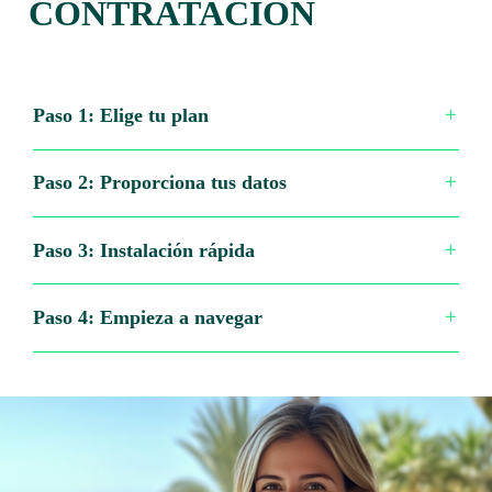
CONTRATACIÓN
Paso 1: Elige tu plan
Paso 2: Proporciona tus datos
Paso 3: Instalación rápida
Paso 4: Empieza a navegar