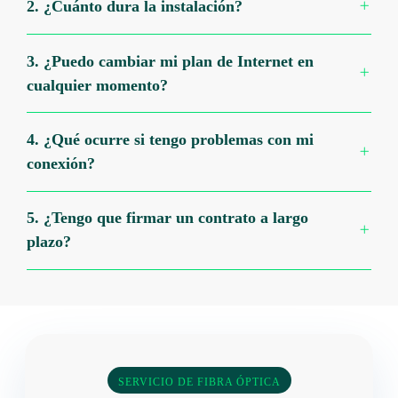
2. ¿Cuánto dura la instalación?
3. ¿Puedo cambiar mi plan de Internet en
cualquier momento?
4. ¿Qué ocurre si tengo problemas con mi
conexión?
5. ¿Tengo que firmar un contrato a largo
plazo?
SERVICIO DE FIBRA ÓPTICA