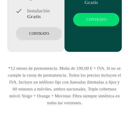
Gratis
Instalación
Gratis
CONTRATO
CONTRATO
*12 meses de permanencia. Multa de 190,00 € + IVA. Si no se
cumple la cuota de permanencia. Todos los precios incluyen el
IVA. Incluye un teléfono fijo con llamadas ilimitadas a fijos y
60 minutos a móviles, ambos nacionales. Triple cobertura
móvil: Yoigo + Orange + Movistar. Fibra siempre simétrica en
todas las versiones.